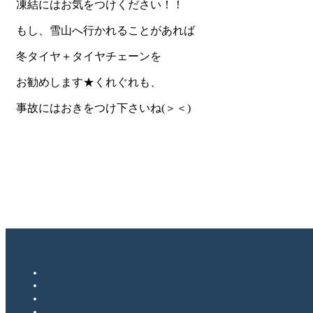
凍結にはお気をつけください！！
もし、雪山へ行かれることがあれば
冬タイヤ＋タイヤチェーンを
お勧めします★くれぐれも、
事故にはおきをつけ下さいね(＞＜)