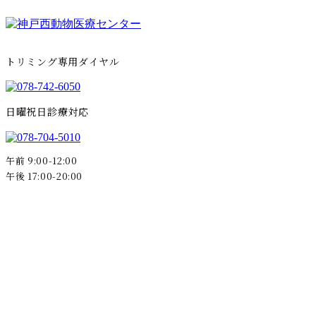
トリミング専用ダイヤル
日曜祝日診療対応
午前 9:00-12:00
午後 17:00-20:00
〒655-0853 神戸市垂水区つつじが丘4-1389-31
午前 9:00-12:00 / 午後 17:00-20:00