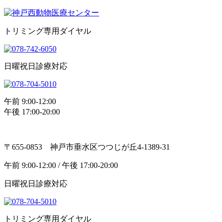
トリミング専用ダイヤル
日曜祝日診療対応
午前 9:00-12:00
午後 17:00-20:00
〒655-0853 神戸市垂水区つつじが丘4-1389-31
午前 9:00-12:00 / 午後 17:00-20:00
日曜祝日診療対応
トリミング専用ダイヤル