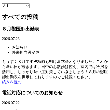
すべての投稿
８月獣医師出勤表
2026.07.23
お知らせ
外来担当医変更
もうすぐ８月です🍧梅雨も明け夏本番となりました。これか
ら暑い日が続きます。日中のお散歩は控え、室内では冷房を
活用し、しっかり熱中症対策していきましょう！８月の獣医
師出勤表を掲示しておりますのでご確認ください。
続きを読む
電話対応についてのお知らせ
2026.07.22