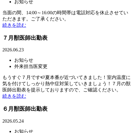
お知らせ
当面の間、14:00～16:00の時間帯は電話対応を休止させてい
ただきます。ご了承ください。
続きを読む
７月獣医師出勤表
2026.06.23
お知らせ
外来担当医変更
もうすぐ７月です🍉夏本番が近づいてきました！室内温度に
気を付けてしっかり熱中症対策していきましょう！７月の獣
医師出勤表を提示しておりますので、ご確認ください。
続きを読む
６月獣医師出勤表
2026.05.24
お知らせ