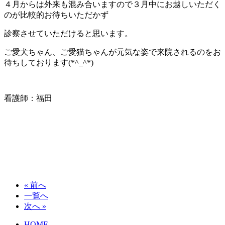
４月からは外来も混み合いますので３月中にお越しいただく
のが比較的お待ちいただかず
診察させていただけると思います。
ご愛犬ちゃん、ご愛猫ちゃんが元気な姿で来院されるのをお
待ちしております(*^_^*)
看護師：福田
« 前へ
一覧へ
次へ »
HOME