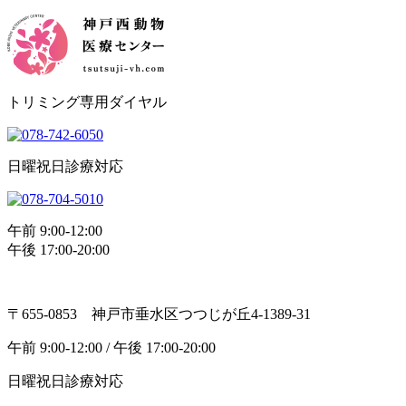
トリミング専用ダイヤル
日曜祝日診療対応
午前 9:00-12:00
午後 17:00-20:00
〒655-0853 神戸市垂水区つつじが丘4-1389-31
午前 9:00-12:00 / 午後 17:00-20:00
日曜祝日診療対応