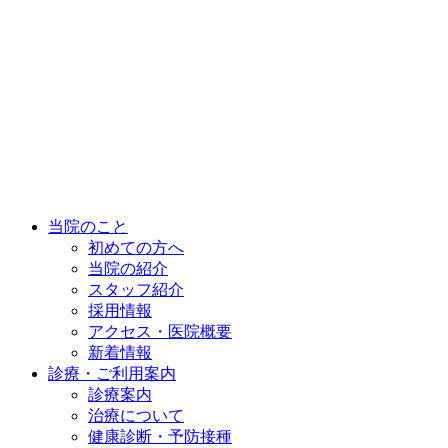
当院のこと
初めての方へ
当院の紹介
スタッフ紹介
採用情報
アクセス・医院概要
新着情報
診療・ご利用案内
診療案内
治療について
健康診断・予防接種