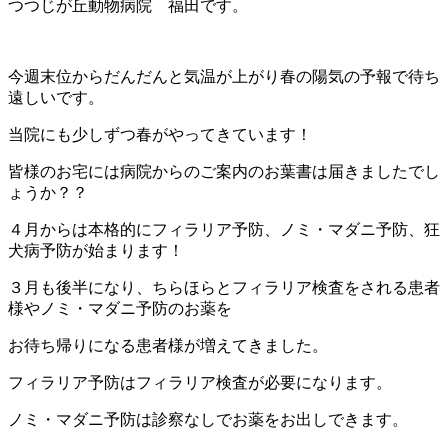
つつじが丘動物病院 福田です。
今週末位からだんだんと気温が上がり春の陽気の予報で待ち
遠しいです。
当院にも少しずつ春がやってきています！
皆様のお宅には病院からのご案内のお葉書は届きましたでし
ょうか？？
４月からは本格的にフィラリア予防、ノミ・マダニ予防、狂
犬病予防が始まります！
３月も後半になり、ちらほらとフィラリア検査をされる患者
様やノミ・マダニ予防のお薬を
お待ち帰りになる患者様が増えてきました。
フィラリア予防はフィラリア検査が必要になります。
ノミ・マダニ予防は診察なしでお薬をお出しできます。