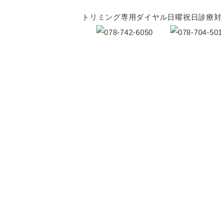
トリミング専用ダイヤル
日曜祝日診療