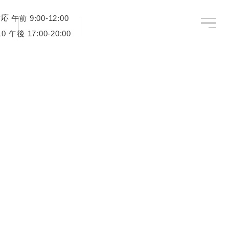
対応
午前 9:00-12:00
午後 17:00-20:00