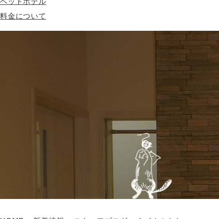
ペットホテル
料金について