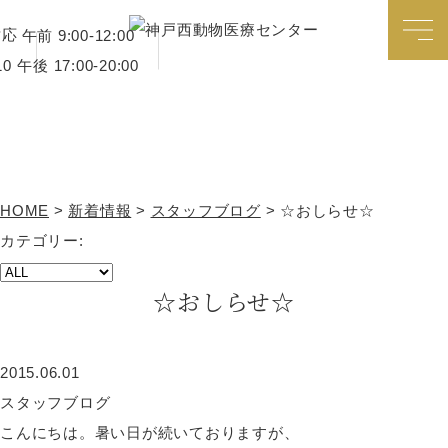
対応
午前 9:00-12:00
午後 17:00-20:00
新着情報
HOME
>
新着情報
>
スタッフブログ
>
☆おしらせ☆
カテゴリー:
☆おしらせ☆
2015.06.01
スタッフブログ
こんにちは。暑い日が続いておりますが、