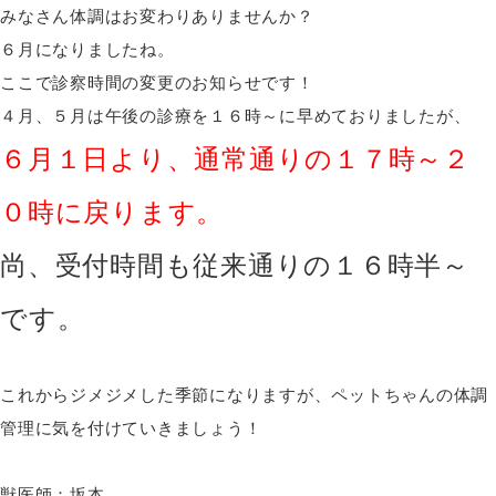
みなさん体調はお変わりありませんか？
６月になりましたね。
ここで診察時間の変更のお知らせです！
４月、５月は午後の診療を１６時～に早めておりましたが、
６月１日より、通常通りの１７時～２
０時に戻ります。
尚、受付時間も従来通りの１６時半～
です。
これからジメジメした季節になりますが、ペットちゃんの体調
管理に気を付けていきましょう！
獣医師：坂本