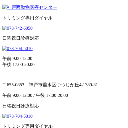
トリミング専用ダイヤル
日曜祝日診療対応
午前 9:00-12:00
午後 17:00-20:00
〒655-0853 神戸市垂水区つつじが丘4-1389-31
午前 9:00-12:00 / 午後 17:00-20:00
日曜祝日診療対応
トリミング専用ダイヤル