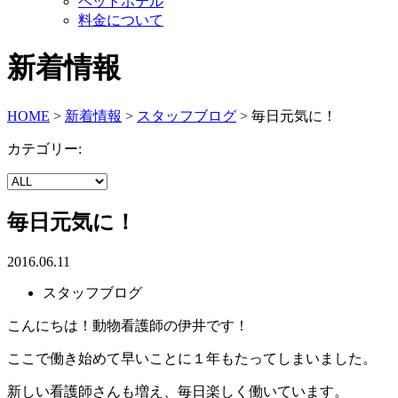
ペットホテル
料金について
新着情報
HOME
>
新着情報
>
スタッフブログ
>
毎日元気に！
カテゴリー:
毎日元気に！
2016.06.11
スタッフブログ
こんにちは！動物看護師の伊井です！
ここで働き始めて早いことに１年もたってしまいました。
新しい看護師さんも増え、毎日楽しく働いています。