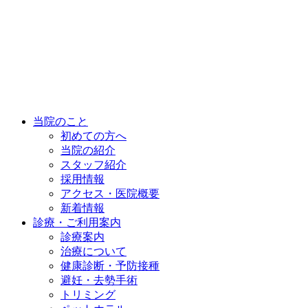
当院のこと
初めての方へ
当院の紹介
スタッフ紹介
採用情報
アクセス・医院概要
新着情報
診療・ご利用案内
診療案内
治療について
健康診断・予防接種
避妊・去勢手術
トリミング