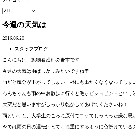
今週の天気は
2016.06.20
スタッフブログ
こんにちは。動物看護師の岩本です。
今週の天気は雨ばっかりみたいですね☂
雨だと気分が下がってしまい、外にも出たくなくなってしま
わんちゃんも雨の中お散歩に行くと毛がビショビショという
大変だと思いますがしっかり乾かしてあげてくださいね！
雨というと、大学生のころに原付でコケてしっまった嫌な思
今では雨の日の運転はとても慎重にするように心掛けているの