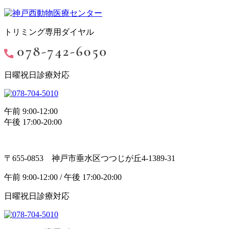
トリミング専用ダイヤル
日曜祝日診療対応
午前 9:00-12:00
午後 17:00-20:00
〒655-0853 神戸市垂水区つつじが丘4-1389-31
午前 9:00-12:00 / 午後 17:00-20:00
日曜祝日診療対応