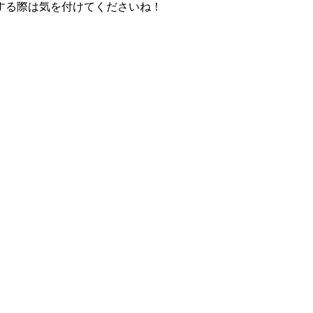
する際は気を付けてくださいね！