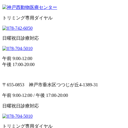
トリミング専用ダイヤル
日曜祝日診療対応
午前 9:00-12:00
午後 17:00-20:00
〒655-0853 神戸市垂水区つつじが丘4-1389-31
午前 9:00-12:00 / 午後 17:00-20:00
日曜祝日診療対応
トリミング専用ダイヤル