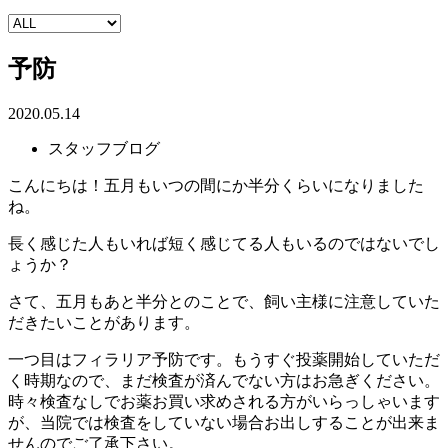
予防
2020.05.14
スタッフブログ
こんにちは！五月もいつの間にか半分くらいになりました
ね。
長く感じた人もいれば短く感じてる人もいるのではないでし
ょうか？
さて、五月もあと半分とのことで、飼い主様に注意していた
だきたいことがあります。
一つ目はフィラリア予防です。もうすぐ投薬開始していただ
く時期なので、まだ検査が済んでない方はお急ぎください。
時々検査なしでお薬お買い求めされる方がいらっしゃいます
が、当院では検査をしていない場合お出しすることが出来ま
せんのでご了承下さい。