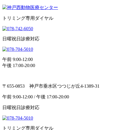
トリミング専用ダイヤル
日曜祝日診療対応
午前 9:00-12:00
午後 17:00-20:00
〒655-0853 神戸市垂水区つつじが丘4-1389-31
午前 9:00-12:00 / 午後 17:00-20:00
日曜祝日診療対応
トリミング専用ダイヤル