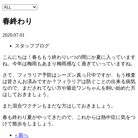
春終わり
2020.07.01
スタッフブログ
こんにちは！春ももう終わりいつの間にか夏に入っています
ね。今年は梅雨もあまり梅雨感なく過ぎていっていますね。
さて、フィラリア予防はシーズン真っ只中ですが、もう検査
は皆さんお済みですか？フィラリアは防ぐことの出来る病気
なので、まだされてない方や最近ワンちゃんを飼い始めた方
はしておきましょう。
また混合ワクチンもまだな方はしておきましょう。
春も終わり夏がやってきたので、これからは熱中症に気をつ
けて散歩をしましょう。
« 前へ