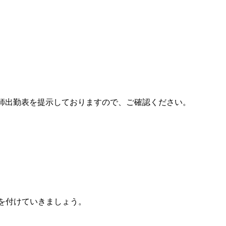
師出勤表を提示しておりますので、ご確認ください。
気を付けていきましょう。