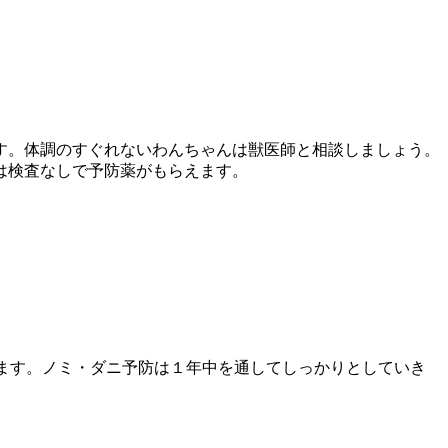
す。体調のすぐれないわんちゃんは獣医師と相談しましょう。
は検査なしで予防薬がもらえます。
ます。ノミ・ダニ予防は１年中を通してしっかりとしていき