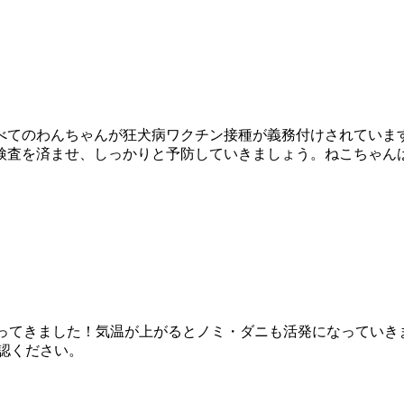
べてのわんちゃんが狂犬病ワクチン接種が義務付けされていま
は検査を済ませ、しっかりと予防していきましょう。ねこちゃん
ってきました！気温が上がるとノミ・ダニも活発になっていき
認ください。