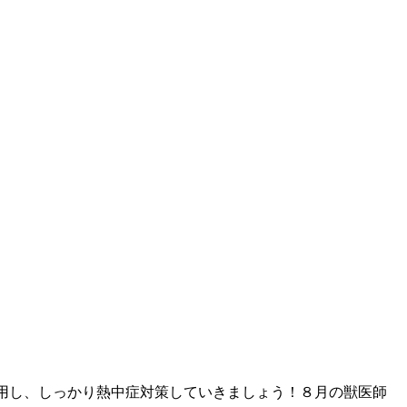
用し、しっかり熱中症対策していきましょう！８月の獣医師