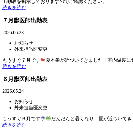
出勤表を掲示しておりますのでご確認ください。
続きを読む
７月獣医師出勤表
2026.06.23
お知らせ
外来担当医変更
もうすぐ７月です
夏本番が近づいてきました！室内温度に
続きを読む
６月獣医師出勤表
2026.05.24
お知らせ
外来担当医変更
もうすぐ６月です
だんだんと暑くなり、夏が近づいてき
続きを読む