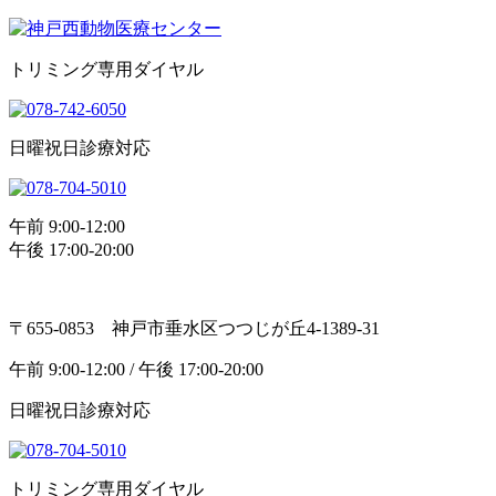
トリミング専用ダイヤル
日曜祝日診療対応
午前 9:00-12:00
午後 17:00-20:00
〒655-0853 神戸市垂水区つつじが丘4-1389-31
午前 9:00-12:00 / 午後 17:00-20:00
日曜祝日診療対応
トリミング専用ダイヤル