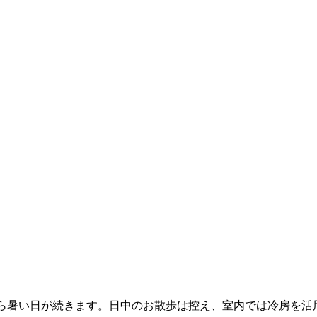
ら暑い日が続きます。日中のお散歩は控え、室内では冷房を活