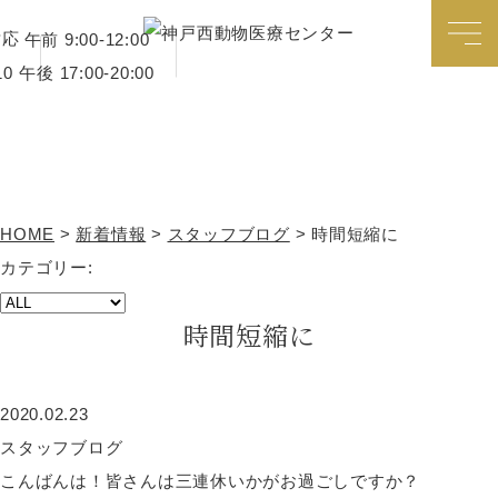
対応
午前 9:00-12:00
午後 17:00-20:00
新着情報
HOME
>
新着情報
>
スタッフブログ
>
時間短縮に
カテゴリー:
時間短縮に
2020.02.23
スタッフブログ
こんばんは！皆さんは三連休いかがお過ごしですか？