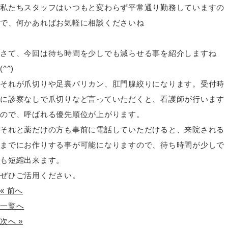
私たちスタッフはいつもと変わらず平常通り勤務していますの
で、何かあればお気軽に相談くださいね
さて、今回は待ち時間を少しでも減らせる事を紹介しますね
(^^)
それが爪切りや足裏バリカン、肛門腺絞りになります。受付時
に診察なしで爪切りなど言っていただくと、看護師が行います
ので、呼ばれる優先順位が上がります。
それと薬だけの方も事前に電話していただけると、来院される
までにお作りする事が可能になりますので、待ち時間が少しで
も短縮出来ます。
ぜひご活用ください。
« 前へ
一覧へ
次へ »